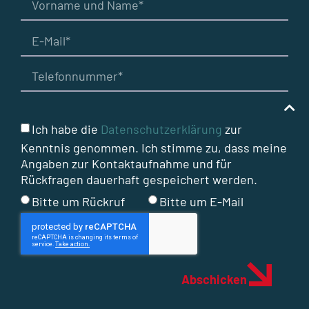
Ich habe die
Datenschutzerklärung
zur
Kenntnis genommen. Ich stimme zu, dass meine
Angaben zur Kontaktaufnahme und für
Rückfragen dauerhaft gespeichert werden.
Bitte um Rückruf
Bitte um E-Mail
Abschicken