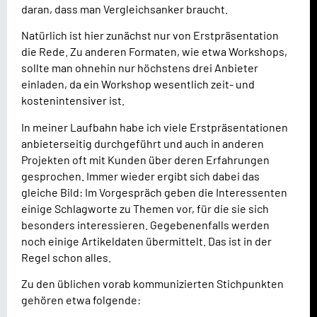
daran, dass man Vergleichsanker braucht.
Natürlich ist hier zunächst nur von Erstpräsentation
die Rede. Zu anderen Formaten, wie etwa Workshops,
sollte man ohnehin nur höchstens drei Anbieter
einladen, da ein Workshop wesentlich zeit- und
kostenintensiver ist.
In meiner Laufbahn habe ich viele Erstpräsentationen
anbieterseitig durchgeführt und auch in anderen
Projekten oft mit Kunden über deren Erfahrungen
gesprochen. Immer wieder ergibt sich dabei das
gleiche Bild: Im Vorgespräch geben die Interessenten
einige Schlagworte zu Themen vor, für die sie sich
besonders interessieren. Gegebenenfalls werden
noch einige Artikeldaten übermittelt. Das ist in der
Regel schon alles.
Zu den üblichen vorab kommunizierten Stichpunkten
gehören etwa folgende: