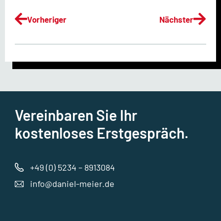
Vorheriger
Nächster
Vereinbaren Sie Ihr
kostenloses Erstgespräch.
+49 (0) 5234 – 8913084
info@daniel-meier.de