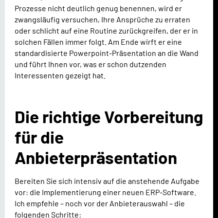
Prozesse nicht deutlich genug benennen, wird er
zwangsläufig versuchen, Ihre Ansprüche zu erraten
oder schlicht auf eine Routine zurückgreifen, der er in
solchen Fällen immer folgt. Am Ende wirft er eine
standardisierte Powerpoint-Präsentation an die Wand
und führt Ihnen vor, was er schon dutzenden
Interessenten gezeigt hat.
Die richtige Vorbereitung
für die
Anbieterpräsentation
Bereiten Sie sich intensiv auf die anstehende Aufgabe
vor: die Implementierung einer neuen ERP-Software.
Ich empfehle – noch vor der Anbieterauswahl – die
folgenden Schritte: