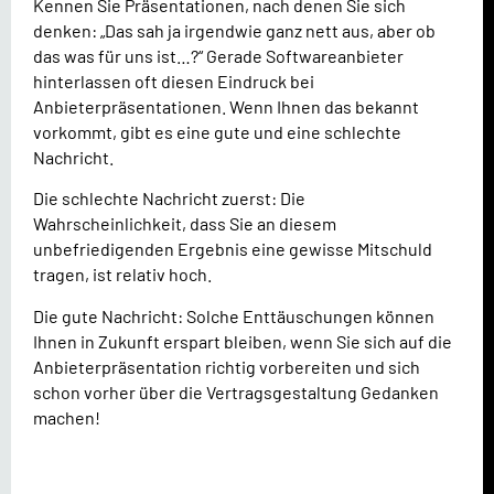
Kennen Sie Präsentationen, nach denen Sie sich
denken: „Das sah ja irgendwie ganz nett aus, aber ob
das was für uns ist…?“ Gerade Softwareanbieter
hinterlassen oft diesen Eindruck bei
Anbieterpräsentationen. Wenn Ihnen das bekannt
vorkommt, gibt es eine gute und eine schlechte
Nachricht.
Die schlechte Nachricht zuerst: Die
Wahrscheinlichkeit, dass Sie an diesem
unbefriedigenden Ergebnis eine gewisse Mitschuld
tragen, ist relativ hoch.
Die gute Nachricht: Solche Enttäuschungen können
Ihnen in Zukunft erspart bleiben, wenn Sie sich auf die
Anbieterpräsentation richtig vorbereiten und sich
schon vorher über die Vertragsgestaltung Gedanken
machen!