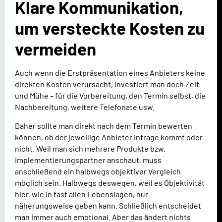
Klare Kommunikation,
um versteckte Kosten zu
vermeiden
Auch wenn die Erstpräsentation eines Anbieters keine
direkten Kosten verursacht, investiert man doch Zeit
und Mühe – für die Vorbereitung, den Termin selbst, die
Nachbereitung, weitere Telefonate usw.
Daher sollte man direkt nach dem Termin bewerten
können, ob der jeweilige Anbieter infrage kommt oder
nicht. Weil man sich mehrere Produkte bzw.
Implementierungspartner anschaut, muss
anschließend ein halbwegs objektiver Vergleich
möglich sein. Halbwegs deswegen, weil es Objektivität
hier, wie in fast allen Lebenslagen, nur
näherungsweise geben kann. Schließlich entscheidet
man immer auch emotional. Aber das ändert nichts