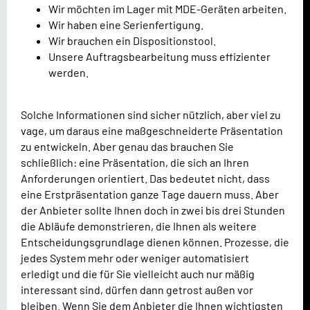
Wir möchten im Lager mit MDE-Geräten arbeiten.
Wir haben eine Serienfertigung.
Wir brauchen ein Dispositionstool.
Unsere Auftragsbearbeitung muss effizienter
werden.
Solche Informationen sind sicher nützlich, aber viel zu
vage, um daraus eine maßgeschneiderte Präsentation
zu entwickeln. Aber genau das brauchen Sie
schließlich: eine Präsentation, die sich an Ihren
Anforderungen orientiert. Das bedeutet nicht, dass
eine Erstpräsentation ganze Tage dauern muss. Aber
der Anbieter sollte Ihnen doch in zwei bis drei Stunden
die Abläufe demonstrieren, die Ihnen als weitere
Entscheidungsgrundlage dienen können. Prozesse, die
jedes System mehr oder weniger automatisiert
erledigt und die für Sie vielleicht auch nur mäßig
interessant sind, dürfen dann getrost außen vor
bleiben. Wenn Sie dem Anbieter die Ihnen wichtigsten