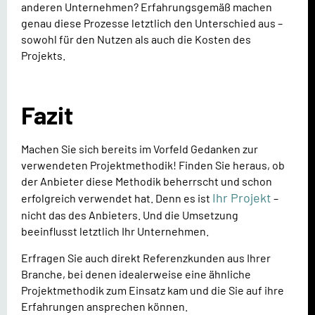
anderen Unternehmen? Erfahrungsgemäß machen
genau diese Prozesse letztlich den Unterschied aus –
sowohl für den Nutzen als auch die Kosten des
Projekts.
Fazit
Machen Sie sich bereits im Vorfeld Gedanken zur
verwendeten Projektmethodik! Finden Sie heraus, ob
der Anbieter diese Methodik beherrscht und schon
Ihr Projekt
erfolgreich verwendet hat. Denn es ist
–
nicht das des Anbieters. Und die Umsetzung
beeinflusst letztlich Ihr Unternehmen.
Erfragen Sie auch direkt Referenzkunden aus Ihrer
Branche, bei denen idealerweise eine ähnliche
Projektmethodik zum Einsatz kam und die Sie auf ihre
Erfahrungen ansprechen können.