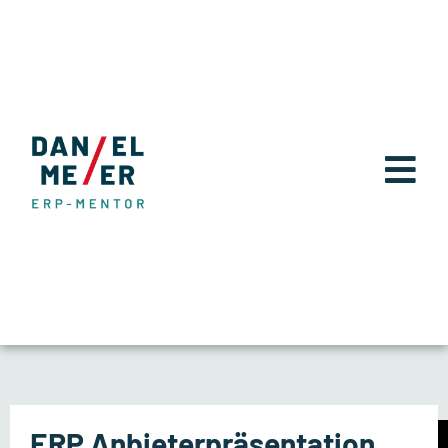
ERP Anbieterpräsentation