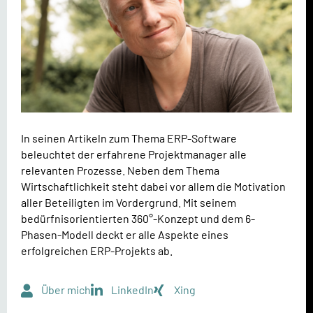
In seinen Artikeln zum Thema ERP-Software
beleuchtet der erfahrene Projektmanager alle
relevanten Prozesse. Neben dem Thema
Wirtschaftlichkeit steht dabei vor allem die Motivation
aller Beteiligten im Vordergrund. Mit seinem
bedürfnisorientierten 360°-Konzept und dem 6-
Phasen-Modell deckt er alle Aspekte eines
erfolgreichen ERP-Projekts ab.
Über mich
LinkedIn
Xing