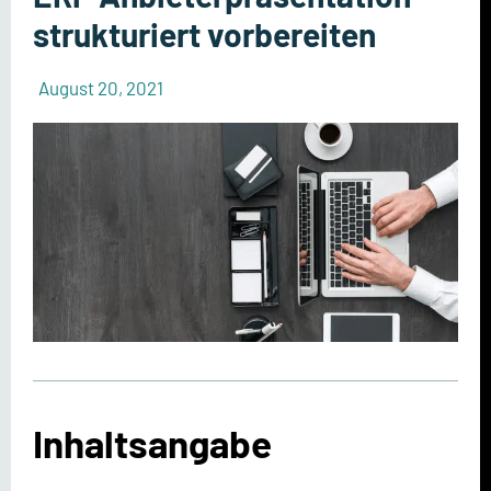
strukturiert vorbereiten
August 20, 2021
Inhaltsangabe