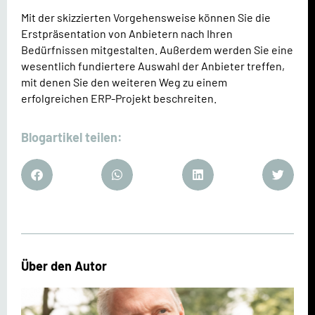
Mit der skizzierten Vorgehensweise können Sie die
Erstpräsentation von Anbietern nach Ihren
Bedürfnissen mitgestalten. Außerdem werden Sie eine
wesentlich fundiertere Auswahl der Anbieter treffen,
mit denen Sie den weiteren Weg zu einem
erfolgreichen ERP-Projekt beschreiten.
Blogartikel teilen:
Über den Autor