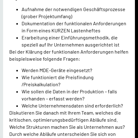
Aufnahme der notwendigen Geschäftsprozesse
(grober Projektumfang)
Dokumentation der funktionalen Anforderungen
in Form eines KURZEN Lastenheftes
Erarbeitung einer Einführungsmethodik, die
speziell auf Ihr Unternehmen ausgerichtet ist
Bei der Klärung der funktionalen Anforderungen helfen
beispielsweise folgende Fragen:
Werden MDE-Geräte eingesetzt?
Wie funktioniert die Preisfindung
/Preiskalkulation?
Wie sollen die Daten in der Produktion – falls
vorhanden – erfasst werden?
Welche Unternehmensdaten sind erforderlich?
Diskutieren Sie danach mit Ihrem Team, welches die
kritischen, optimierungsbedürftigen Abläufe sind.
Welche Strukturen machen Sie als Unternehmen aus?
Durch welche Abläufe unterscheiden Sie sich von