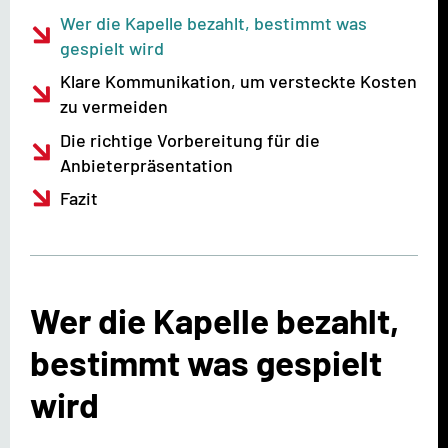
Wer die Kapelle bezahlt, bestimmt was
gespielt wird
Klare Kommunikation, um versteckte Kosten
zu vermeiden
Die richtige Vorbereitung für die
Anbieterpräsentation
Fazit
Wer die Kapelle bezahlt,
bestimmt was gespielt
wird