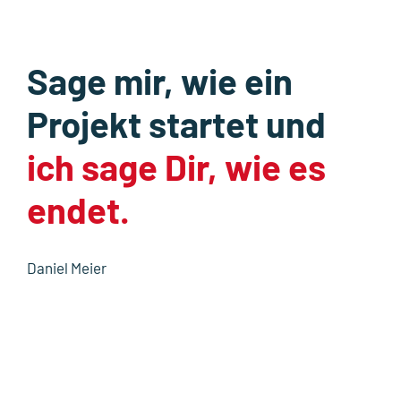
Sage mir, wie ein
Projekt startet und
ich sage Dir, wie es
endet.
Daniel Meier