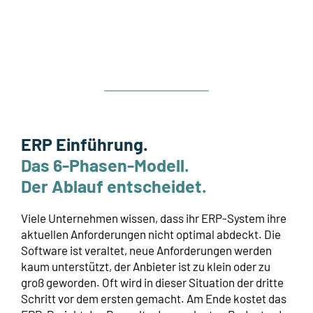
ERP Einführung.
Das 6-Phasen-Modell.
Der Ablauf entscheidet.
Viele Unternehmen wissen, dass ihr ERP-System ihre
aktuellen Anforderungen nicht optimal abdeckt. Die
Software ist veraltet, neue Anforderungen werden
kaum unterstützt, der Anbieter ist zu klein oder zu
groß geworden. Oft wird in dieser Situation der dritte
Schritt vor dem ersten gemacht. Am Ende kostet das