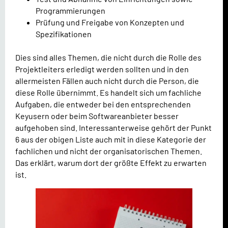
Programmierungen
Prüfung und Freigabe von Konzepten und
Spezifikationen
Dies sind alles Themen, die nicht durch die Rolle des
Projektleiters erledigt werden sollten und in den
allermeisten Fällen auch nicht durch die Person, die
diese Rolle übernimmt. Es handelt sich um fachliche
Aufgaben, die entweder bei den entsprechenden
Keyusern oder beim Softwareanbieter besser
aufgehoben sind. Interessanterweise gehört der Punkt
6 aus der obigen Liste auch mit in diese Kategorie der
fachlichen und nicht der organisatorischen Themen.
Das erklärt, warum dort der größte Effekt zu erwarten
ist.