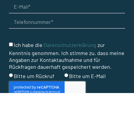
Ich habe die
Datenschutzerklärung
zur
Kenntnis genommen. Ich stimme zu, dass meine
Angaben zur Kontaktaufnahme und für
Rückfragen dauerhaft gespeichert werden.
Bitte um Rückruf
Bitte um E-Mail
Abschicken