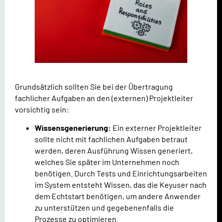
Grundsätzlich sollten Sie bei der Übertragung
fachlicher Aufgaben an den (externen) Projektleiter
vorsichtig sein:
Wissensgenerierung:
Ein externer Projektleiter
sollte nicht mit fachlichen Aufgaben betraut
werden, deren Ausführung Wissen generiert,
welches Sie später im Unternehmen noch
benötigen. Durch Tests und Einrichtungsarbeiten
im System entsteht Wissen, das die Keyuser nach
dem Echtstart benötigen, um andere Anwender
zu unterstützen und gegebenenfalls die
Prozesse zu optimieren.