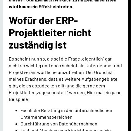
wird kaum ein Effekt eintreten.
Wofür der ERP-
Projektleiter nicht
zuständig ist
Es scheint nun so, als sei die Frage „eigentlich“ gar
nicht so wichtig und doch scheint sie Unternehmer und
Projektverantwortliche umzutreiben. Der Grund ist
meines Erachtens, dass es weitere Aufgabengebiete
gibt, die es abzudecken gilt, und die gerne dem
Projektleiter „zugeschustert“ werden. Hier mal ein paar
Beispiele:
Fachliche Beratung in den unterschiedlichen
Unternehmensbereichen
Durchführung von Datenübernahmen
Test und Abnahme von Einrichtungen sowie