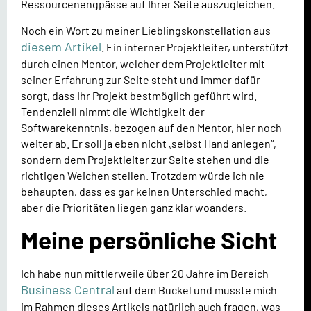
Ressourcenengpässe auf Ihrer Seite auszugleichen.
Noch ein Wort zu meiner Lieblingskonstellation aus
diesem Artikel
. Ein interner Projektleiter, unterstützt
durch einen Mentor, welcher dem Projektleiter mit
seiner Erfahrung zur Seite steht und immer dafür
sorgt, dass Ihr Projekt bestmöglich geführt wird.
Tendenziell nimmt die Wichtigkeit der
Softwarekenntnis, bezogen auf den Mentor, hier noch
weiter ab. Er soll ja eben nicht „selbst Hand anlegen“,
sondern dem Projektleiter zur Seite stehen und die
richtigen Weichen stellen. Trotzdem würde ich nie
behaupten, dass es gar keinen Unterschied macht,
aber die Prioritäten liegen ganz klar woanders.
Meine persönliche Sicht
Ich habe nun mittlerweile über 20 Jahre im Bereich
Business Central
auf dem Buckel und musste mich
im Rahmen dieses Artikels natürlich auch fragen, was