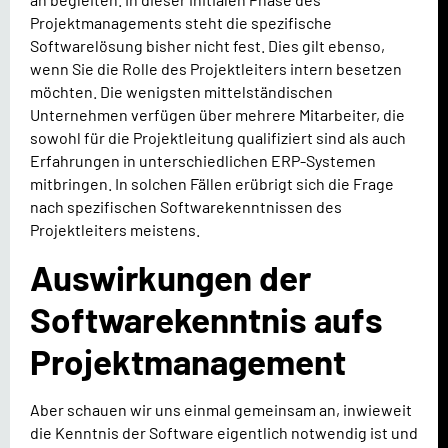
Projektmanagements steht die spezifische
Softwarelösung bisher nicht fest. Dies gilt ebenso,
wenn Sie die Rolle des Projektleiters intern besetzen
möchten. Die wenigsten mittelständischen
Unternehmen verfügen über mehrere Mitarbeiter, die
sowohl für die Projektleitung qualifiziert sind als auch
Erfahrungen in unterschiedlichen ERP-Systemen
mitbringen. In solchen Fällen erübrigt sich die Frage
nach spezifischen Softwarekenntnissen des
Projektleiters meistens.
Auswirkungen der
Softwarekenntnis aufs
Projektmanagement
Aber schauen wir uns einmal gemeinsam an, inwieweit
die Kenntnis der Software eigentlich notwendig ist und