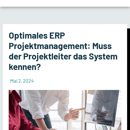
Optimales ERP
Projektmanagement: Muss
der Projektleiter das System
kennen?
Mai 2, 2024