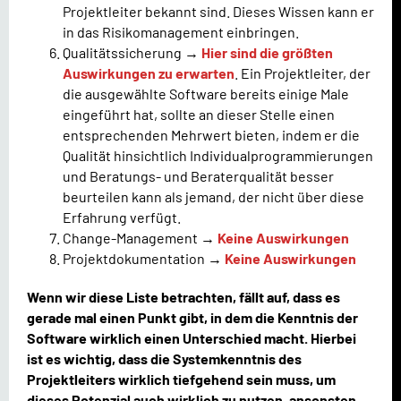
Projektleiter bekannt sind. Dieses Wissen kann er
in das Risikomanagement einbringen.
Qualitätssicherung →
Hier sind die größten
Auswirkungen zu erwarten
. Ein Projektleiter, der
die ausgewählte Software bereits einige Male
eingeführt hat, sollte an dieser Stelle einen
entsprechenden Mehrwert bieten, indem er die
Qualität hinsichtlich Individualprogrammierungen
und Beratungs- und Beraterqualität besser
beurteilen kann als jemand, der nicht über diese
Erfahrung verfügt.
Change-Management →
Keine Auswirkungen
Projektdokumentation →
Keine Auswirkungen
Wenn wir diese Liste betrachten, fällt auf, dass es
gerade mal einen Punkt gibt, in dem die Kenntnis der
Software wirklich einen Unterschied macht. Hierbei
ist es wichtig, dass die Systemkenntnis des
Projektleiters wirklich tiefgehend sein muss, um
dieses Potenzial auch wirklich zu nutzen, ansonsten