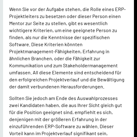
Wenn Sie vor der Aufgabe stehen, die Rolle eines ERP-
Projektleiters zu besetzen oder dieser Person einen
Mentor zur Seite zu stellen, gibt es wesentlich
wichtigere Kriterien, um eine geeignete Person zu
finden, als nur die Kenntnisse der spezifischen
Software. Diese Kriterien könnten
Projektmanagement-Fähigkeiten, Erfahrung in
ähnlichen Branchen, oder die Fähigkeit zur
Kommunikation und zum Stakeholdermanagement
umfassen. All diese Elemente sind entscheidend für
den erfolgreichen Projektverlauf und die Bewältigung
der damit verbundenen Herausforderungen.
Sollten Sie jedoch am Ende des Auswahlprozesses
zwei Kandidaten haben, die aus Ihrer Sicht gleich gut
für die Position geeignet sind, empfiehlt es sich,
denjenigen mit der größeren Erfahrung in der
einzuführenden ERP-Software zu wählen. Dieser
Vorteil kann im Projektverlauf signifikant sein,