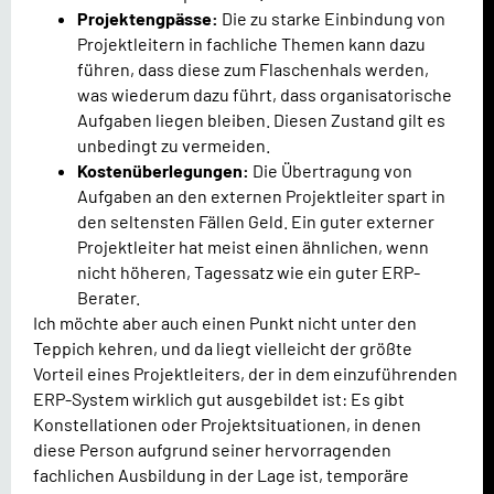
Projektengpässe:
Die zu starke Einbindung von
Projektleitern in fachliche Themen kann dazu
führen, dass diese zum Flaschenhals werden,
was wiederum dazu führt, dass organisatorische
Aufgaben liegen bleiben. Diesen Zustand gilt es
unbedingt zu vermeiden.
Kostenüberlegungen:
Die Übertragung von
Aufgaben an den externen Projektleiter spart in
den seltensten Fällen Geld. Ein guter externer
Projektleiter hat meist einen ähnlichen, wenn
nicht höheren, Tagessatz wie ein guter ERP-
Berater.
Ich möchte aber auch einen Punkt nicht unter den
Teppich kehren, und da liegt vielleicht der größte
Vorteil eines Projektleiters, der in dem einzuführenden
ERP-System wirklich gut ausgebildet ist: Es gibt
Konstellationen oder Projektsituationen, in denen
diese Person aufgrund seiner hervorragenden
fachlichen Ausbildung in der Lage ist, temporäre