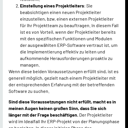
Einstellung eines Projektleiters
: Sie
beabsichtigen einen neuen Projektleiter
einzustellen, bzw. einen externen Projektleiter
für Ihr Projektteam zu beauftragen. In diesem Fall
ist es von Vorteil, wenn der Projektleiter bereits
mit den spezifischen Funktionen und Modulen
der ausgewählten ERP-Software vertraut ist, um
die Implementierung effektiv zu leiten und
aufkommende Herausforderungen proaktiv zu
managen.
Wenn diese beiden Voraussetzungen erfüllt sind, ist es
generell möglich, gezielt nach einem Projektleiter mit
der entsprechenden Erfahrung mit der betreffenden
Software zu suchen.
Sind diese Voraussetzungen nicht erfüllt, macht es in
meinen Augen keinen großen Sinn, dass Sie sich
länger mit der Frage beschäftigen.
Der Projektleiter
wird im Idealfall Ihr ERP-Projekt von der Planungsphase
an begleiten. In dieser initialen Phase des