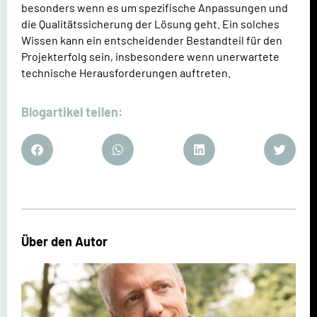
besonders wenn es um spezifische Anpassungen und
die Qualitätssicherung der Lösung geht. Ein solches
Wissen kann ein entscheidender Bestandteil für den
Projekterfolg sein, insbesondere wenn unerwartete
technische Herausforderungen auftreten.
Blogartikel teilen:
Über den Autor