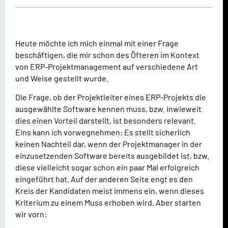
Heute möchte ich mich einmal mit einer Frage
beschäftigen, die mir schon des Öfteren im Kontext
von ERP-Projektmanagement auf verschiedene Art
und Weise gestellt wurde.
Die Frage, ob der Projektleiter eines ERP-Projekts die
ausgewählte Software kennen muss, bzw. inwieweit
dies einen Vorteil darstellt, ist besonders relevant.
Eins kann ich vorwegnehmen: Es stellt sicherlich
keinen Nachteil dar, wenn der Projektmanager in der
einzusetzenden Software bereits ausgebildet ist, bzw.
diese vielleicht sogar schon ein paar Mal erfolgreich
eingeführt hat. Auf der anderen Seite engt es den
Kreis der Kandidaten meist immens ein, wenn dieses
Kriterium zu einem Muss erhoben wird. Aber starten
wir vorn: