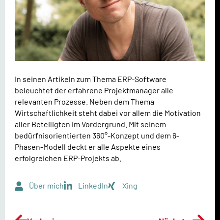
In seinen Artikeln zum Thema ERP-Software
beleuchtet der erfahrene Projektmanager alle
relevanten Prozesse. Neben dem Thema
Wirtschaftlichkeit steht dabei vor allem die Motivation
aller Beteiligten im Vordergrund. Mit seinem
bedürfnisorientierten 360°-Konzept und dem 6-
Phasen-Modell deckt er alle Aspekte eines
erfolgreichen ERP-Projekts ab.
Über mich
LinkedIn
Xing