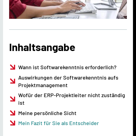
Inhaltsangabe
Wann ist Softwarekenntnis erforderlich?
Auswirkungen der Softwarekenntnis aufs
Projektmanagement
Wofür der ERP-Projektleiter nicht zuständig
ist
Meine persönliche Sicht
Mein Fazit für Sie als Entscheider