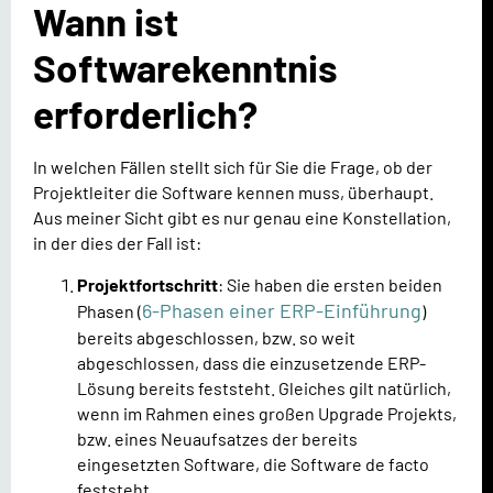
Wann ist
Softwarekenntnis
erforderlich?
In welchen Fällen stellt sich für Sie die Frage, ob der
Projektleiter die Software kennen muss, überhaupt.
Aus meiner Sicht gibt es nur genau eine Konstellation,
in der dies der Fall ist:
Projektfortschritt
: Sie haben die ersten beiden
6-Phasen einer ERP-Einführung
Phasen (
)
bereits abgeschlossen, bzw. so weit
abgeschlossen, dass die einzusetzende ERP-
Lösung bereits feststeht. Gleiches gilt natürlich,
wenn im Rahmen eines großen Upgrade Projekts,
bzw. eines Neuaufsatzes der bereits
eingesetzten Software, die Software de facto
feststeht.