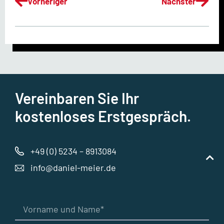
Vorheriger
Nächster
Vereinbaren Sie Ihr
kostenloses Erstgespräch.
+49 (0) 5234 – 8913084
info@daniel-meier.de