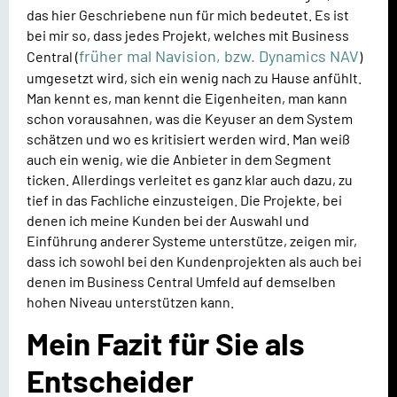
das hier Geschriebene nun für mich bedeutet. Es ist
bei mir so, dass jedes Projekt, welches mit Business
früher mal Navision, bzw. Dynamics NAV
Central (
)
umgesetzt wird, sich ein wenig nach zu Hause anfühlt.
Man kennt es, man kennt die Eigenheiten, man kann
schon vorausahnen, was die Keyuser an dem System
schätzen und wo es kritisiert werden wird. Man weiß
auch ein wenig, wie die Anbieter in dem Segment
ticken. Allerdings verleitet es ganz klar auch dazu, zu
tief in das Fachliche einzusteigen. Die Projekte, bei
denen ich meine Kunden bei der Auswahl und
Einführung anderer Systeme unterstütze, zeigen mir,
dass ich sowohl bei den Kundenprojekten als auch bei
denen im Business Central Umfeld auf demselben
hohen Niveau unterstützen kann.
Mein Fazit für Sie als
Entscheider