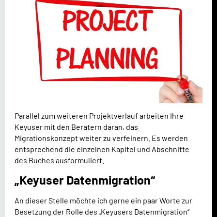
Parallel zum weiteren Projektverlauf arbeiten Ihre
Keyuser mit den Beratern daran, das
Migrationskonzept weiter zu verfeinern. Es werden
entsprechend die einzelnen Kapitel und Abschnitte
des Buches ausformuliert.
„Keyuser Datenmigration“
An dieser Stelle möchte ich gerne ein paar Worte zur
Besetzung der Rolle des „Keyusers Datenmigration“