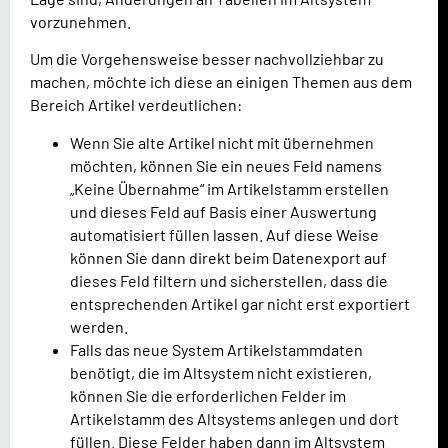
vorzunehmen.
Um die Vorgehensweise besser nachvollziehbar zu
machen, möchte ich diese an einigen Themen aus dem
Bereich Artikel verdeutlichen:
Wenn Sie alte Artikel nicht mit übernehmen
möchten, können Sie ein neues Feld namens
„Keine Übernahme“ im Artikelstamm erstellen
und dieses Feld auf Basis einer Auswertung
automatisiert füllen lassen. Auf diese Weise
können Sie dann direkt beim Datenexport auf
dieses Feld filtern und sicherstellen, dass die
entsprechenden Artikel gar nicht erst exportiert
werden.
Falls das neue System Artikelstammdaten
benötigt, die im Altsystem nicht existieren,
können Sie die erforderlichen Felder im
Artikelstamm des Altsystems anlegen und dort
füllen. Diese Felder haben dann im Altsystem