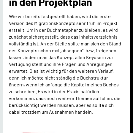
in den Projektplan
Wie wir bereits festgestellt haben, wird die erste
Version des Migrationskonzepts sehr früh im Projekt
erstellt. Um in der Buchmetapher zu bleiben: es wird
zunächst sichergestellt, dass das Inhaltsverzeichnis
vollständig ist. An der Stelle sollte man sich den Stand
des Konzepts schon mal „absegnen“, bzw. freigeben,
lassen, indem man das Konzept allen Keyusern zur
Verfügung stellt und ihre Fragen und Anregungen
erwartet. Dies ist wichtig für den weiteren Verlauf,
denn ich möchte nicht ständig die Buchstruktur
ändern, wenn ich anfange die Kapitel meines Buches
zu schreiben. Es wird in der Praxis natürlich
vorkommen, dass noch weitere Themen auffallen, die
berücksichtigt werden müssen, aber es sollte sich
dabei trotzdem um Ausnahmen handeln.