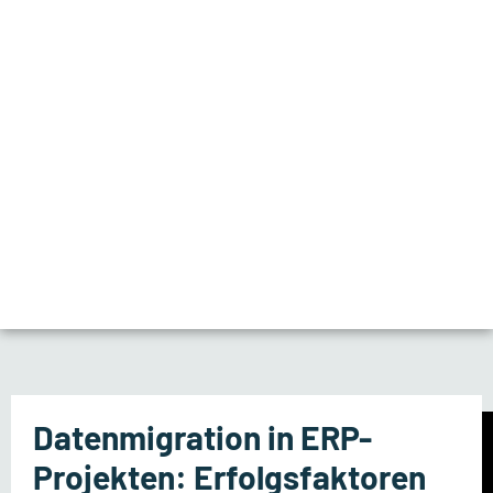
Datenmigration in ERP-
Projekten: Erfolgsfaktoren