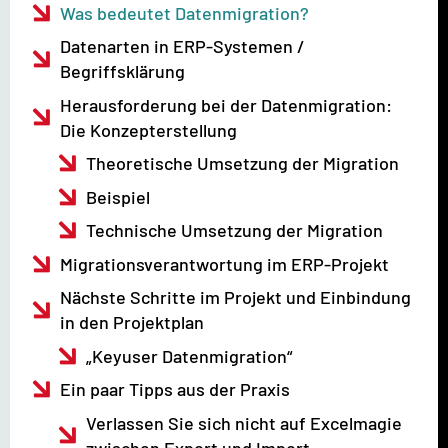
Was bedeutet Datenmigration?
Datenarten in ERP-Systemen /
Begriffsklärung
Herausforderung bei der Datenmigration:
Die Konzepterstellung
Theoretische Umsetzung der Migration
Beispiel
Technische Umsetzung der Migration
Migrationsverantwortung im ERP-Projekt
Nächste Schritte im Projekt und Einbindung
in den Projektplan
„Keyuser Datenmigration“
Ein paar Tipps aus der Praxis
Verlassen Sie sich nicht auf Excelmagie
zwischen Export und Import