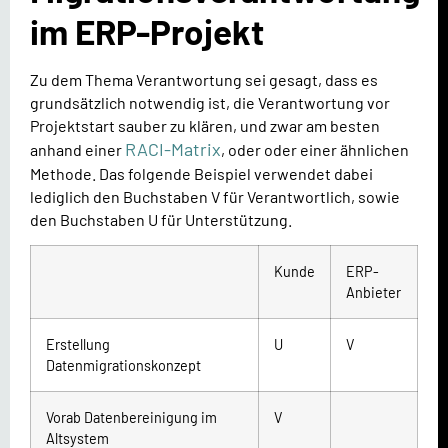
im ERP-Projekt
Zu dem Thema Verantwortung sei gesagt, dass es
grundsätzlich notwendig ist, die Verantwortung vor
Projektstart sauber zu klären, und zwar am besten
RACI-Matrix
anhand einer
, oder oder einer ähnlichen
Methode. Das folgende Beispiel verwendet dabei
lediglich den Buchstaben V für Verantwortlich, sowie
den Buchstaben U für Unterstützung.
Kunde
ERP-
Anbieter
Erstellung
U
V
Datenmigrationskonzept
Vorab Datenbereinigung im
V
Altsystem