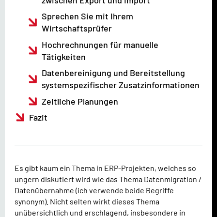
Sprechen Sie mit Ihrem
Wirtschaftsprüfer
Hochrechnungen für manuelle
Tätigkeiten
Datenbereinigung und Bereitstellung
systemspezifischer Zusatzinformationen
Zeitliche Planungen
Fazit
Es gibt kaum ein Thema in ERP-Projekten, welches so
ungern diskutiert wird wie das Thema Datenmigration /
Datenübernahme (ich verwende beide Begriffe
synonym). Nicht selten wirkt dieses Thema
unübersichtlich und erschlagend, insbesondere in