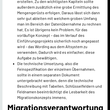
erstellen. Zu den wichtigsten Kapiteln sollte
außerdem zusätzlich eine grobe Ermittlung des
Mengengerüsts erfolgen. Daraus lässt sich dann
sehr gut ableiten mit welchem groben Umfang
man im Bereich der Datenübernahme zu rechnen
hat. Es ist übrigens kein Problem, für das
vorläufige Konzept – das im Verlauf des
Einführungsprojekts sicherlich noch angepasst
wird – das Wording aus dem Altsystem zu
verwenden. Dadurch wird es einfacher, diese
Aufgabe zu bewältigen.
Die technische Umsetzung, also die
Feinspezifikation der einzelnen Übernahmen,
sollte in einem separaten Dokument
untergebracht werden, denn die technische
Beschreibung mit Tabellen, Schlüsselfeldern und
Feldnamen beeinträchtigt die Lesbarkeit des
Migrationskonzepts immens.
Migrationsverantwortung