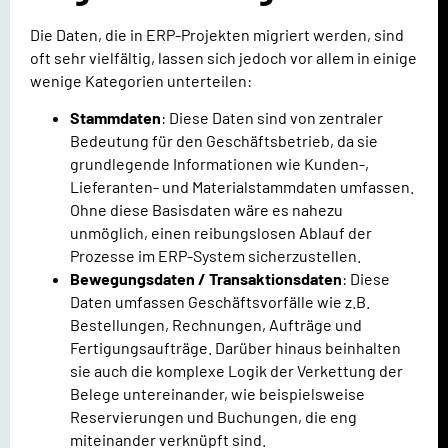
Die Daten, die in ERP-Projekten migriert werden, sind
oft sehr vielfältig, lassen sich jedoch vor allem in einige
wenige Kategorien unterteilen:
Stammdaten
: Diese Daten sind von zentraler
Bedeutung für den Geschäftsbetrieb, da sie
grundlegende Informationen wie Kunden-,
Lieferanten- und Materialstammdaten umfassen.
Ohne diese Basisdaten wäre es nahezu
unmöglich, einen reibungslosen Ablauf der
Prozesse im ERP-System sicherzustellen.
Bewegungsdaten / Transaktionsdaten
: Diese
Daten umfassen Geschäftsvorfälle wie z.B.
Bestellungen, Rechnungen, Aufträge und
Fertigungsaufträge. Darüber hinaus beinhalten
sie auch die komplexe Logik der Verkettung der
Belege untereinander, wie beispielsweise
Reservierungen und Buchungen, die eng
miteinander verknüpft sind.