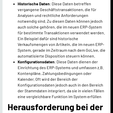
Historische Daten
: Diese Daten betreffen
vergangene Geschäftstransaktionen, die für
Analysen und rechtliche Anforderungen
notwendig sind. Zu diesen Daten können jedoch
auch solche gehören, die im neuen ERP-System
für bestimmte Transaktionen verwendet werden.
Ein Beispiel dafür sind historische
Verkaufsmengen von Artikeln, die im neuen ERP-
System, gerade im Zeitraum nach dem GoLive, die
automatisierte Disposition steuern können.
Konfigurationsdaten
: Diese Daten dienen der
Einrichtung des ERP-Systems und umfassen z.B.
Kontenpläne, Zahlungsbedingungen oder
Kalender. Oft wird der Bereich der
Konfigurationsdaten jedoch auch in den Bereich
der Stammdaten integriert, da sie in vielen Fällen
eine vergleichbare Funktion im System erfüllen
Herausforderung bei der