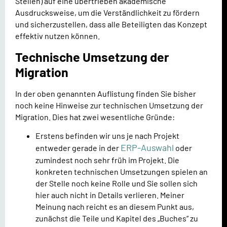
Stellen) auf eine übertrieben akademische
Ausdrucksweise, um die Verständlichkeit zu fördern
und sicherzustellen, dass alle Beteiligten das Konzept
effektiv nutzen können.
Technische Umsetzung der
Migration
In der oben genannten Auflistung finden Sie bisher
noch keine Hinweise zur technischen Umsetzung der
Migration. Dies hat zwei wesentliche Gründe:
Erstens befinden wir uns je nach Projekt
ERP-Auswahl
entweder gerade in der
oder
zumindest noch sehr früh im Projekt. Die
konkreten technischen Umsetzungen spielen an
der Stelle noch keine Rolle und Sie sollen sich
hier auch nicht in Details verlieren. Meiner
Meinung nach reicht es an diesem Punkt aus,
zunächst die Teile und Kapitel des „Buches“ zu