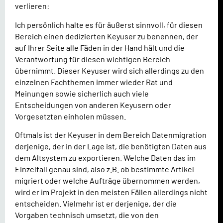
verlieren:
Ich persönlich halte es für äußerst sinnvoll, für diesen
Bereich einen dedizierten Keyuser zu benennen, der
auf Ihrer Seite alle Fäden in der Hand hält und die
Verantwortung für diesen wichtigen Bereich
übernimmt.
Dieser Keyuser wird sich allerdings zu den
einzelnen Fachthemen immer wieder Rat und
Meinungen sowie sicherlich auch viele
Entscheidungen von anderen Keyusern oder
Vorgesetzten einholen müssen.
Oftmals ist der Keyuser in dem Bereich Datenmigration
derjenige, der in der Lage ist, die benötigten Daten aus
dem Altsystem zu exportieren. Welche Daten das im
Einzelfall genau sind, also z.B. ob bestimmte Artikel
migriert oder welche Aufträge übernommen werden,
wird er im Projekt in den meisten Fällen allerdings nicht
entscheiden. Vielmehr ist er derjenige, der die
Vorgaben technisch umsetzt, die von den