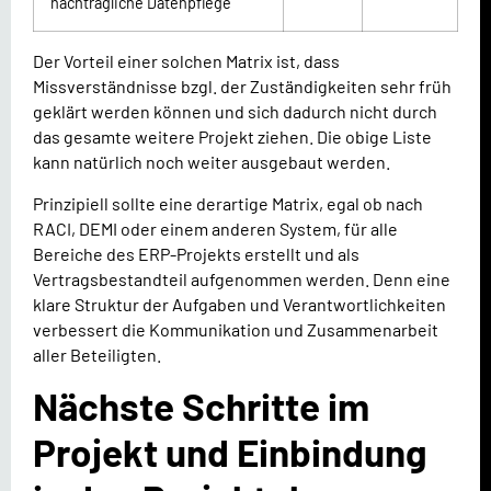
nachträgliche Datenpflege
Der Vorteil einer solchen Matrix ist, dass
Missverständnisse bzgl. der Zuständigkeiten sehr früh
geklärt werden können und sich dadurch nicht durch
das gesamte weitere Projekt ziehen. Die obige Liste
kann natürlich noch weiter ausgebaut werden.
Prinzipiell sollte eine derartige Matrix, egal ob nach
RACI, DEMI oder einem anderen System, für alle
Bereiche des ERP-Projekts erstellt und als
Vertragsbestandteil aufgenommen werden. Denn eine
klare Struktur der Aufgaben und Verantwortlichkeiten
verbessert die Kommunikation und Zusammenarbeit
aller Beteiligten.
Nächste Schritte im
Projekt und Einbindung