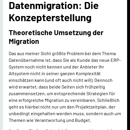
Datenmigration: Die
Konzepterstellung
Theoretische Umsetzung der
Migration
Das aus meiner Sicht größte Problem bei dem Thema
Datenübernahme ist, dass Sie als Kunde das neue ERP-
System noch nicht kennen und der Anbieter Ihr
Altsystem nicht in seiner ganzen Komplexität
einschätzen kann (und oft auch nicht will). Dennoch
wird erwartet, dass beide Seiten sich frühzeitig
zusammensetzen, um entsprechende Strategien für
eine erfolgreiche Migration zu vereinbaren. Schließlich
geht es hierbei nicht nur um den Projektzeitplan, der
unbedingt eingehalten werden muss, sondern auch um
Themen wie Verantwortung und Budget.