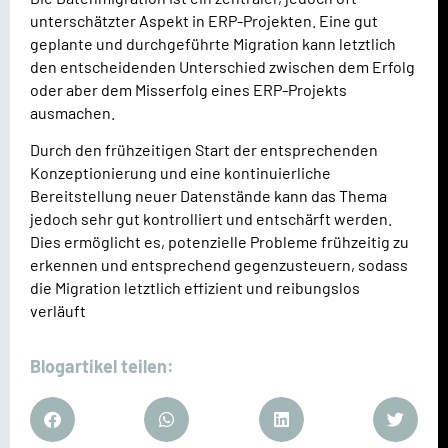
unterschätzter Aspekt in ERP-Projekten. Eine gut
geplante und durchgeführte Migration kann letztlich
den entscheidenden Unterschied zwischen dem Erfolg
oder aber dem Misserfolg eines ERP-Projekts
ausmachen.
Durch den frühzeitigen Start der entsprechenden
Konzeptionierung und eine kontinuierliche
Bereitstellung neuer Datenstände kann das Thema
jedoch sehr gut kontrolliert und entschärft werden.
Dies ermöglicht es, potenzielle Probleme frühzeitig zu
erkennen und entsprechend gegenzusteuern, sodass
die Migration letztlich effizient und reibungslos
verläuft
Blogartikel teilen: