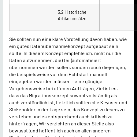
3.2 Historische
Artikelumsätze
Sie sollten nun eine klare Vorstellung davon haben, wie
ein gutes Datenübernahmekonzept aufgebaut sein
sollte. In diesem Konzept empfehle ich, nicht nur die
Daten aufzunehmen, die (teil)automatisiert
übernommen werden sollen, sondern auch diejenigen,
die beispielsweise vor dem Echtstart manuell
eingegeben werden müssen – eine gängige
Vorgehensweise bei offenen Aufträgen. Ziel ist es,
dass das Migrationskonzept sowohl vollständig als
auch verständlich ist. Letztlich sollten alle Keyuser und
Stakeholder in der Lage sein, das Konzept zu lesen, zu
verstehen und es entsprechend auch kritisch zu
hinterfragen. Wir verzichten an dieser Stelle also
bewusst (und hoffentlich auch an allen anderen