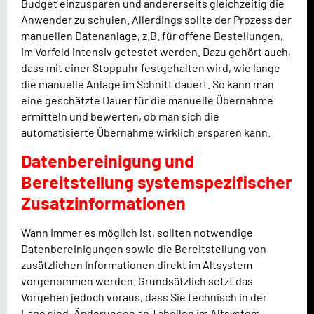
Budget einzusparen und andererseits gleichzeitig die
Anwender zu schulen. Allerdings sollte der Prozess der
manuellen Datenanlage, z.B. für offene Bestellungen,
im Vorfeld intensiv getestet werden. Dazu gehört auch,
dass mit einer Stoppuhr festgehalten wird, wie lange
die manuelle Anlage im Schnitt dauert. So kann man
eine geschätzte Dauer für die manuelle Übernahme
ermitteln und bewerten, ob man sich die
automatisierte Übernahme wirklich ersparen kann.
Datenbereinigung und
Bereitstellung systemspezifischer
Zusatzinformationen
Wann immer es möglich ist, sollten notwendige
Datenbereinigungen sowie die Bereitstellung von
zusätzlichen Informationen direkt im Altsystem
vorgenommen werden. Grundsätzlich setzt das
Vorgehen jedoch voraus, dass Sie technisch in der
Lage sind, Änderungen an Tabellen im Altsystem