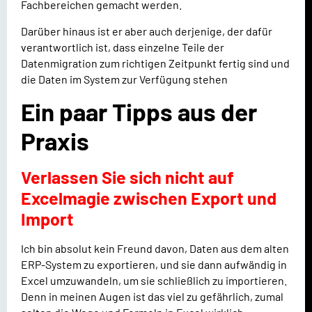
Fachbereichen gemacht werden.
Darüber hinaus ist er aber auch derjenige, der dafür
verantwortlich ist, dass einzelne Teile der
Datenmigration zum richtigen Zeitpunkt fertig sind und
die Daten im System zur Verfügung stehen
Ein paar Tipps aus der
Praxis
Verlassen Sie sich nicht auf
Excelmagie zwischen Export und
Import
Ich bin absolut kein Freund davon, Daten aus dem alten
ERP-System zu exportieren, und sie dann aufwändig in
Excel umzuwandeln, um sie schließlich zu importieren.
Denn in meinen Augen ist das viel zu gefährlich, zumal