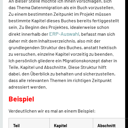
An dieser Stelle möchte ich Ihnen vorschlagen, sich
das Thema Datenmigration als ein Buch vorzustellen.
Zu einem bestimmten Zeitpunkt im Projekt müssen
bestimmte Kapitel dieses Buches bereits fertiggestellt
sein. Zu Beginn des Projektes, idealerweise schon
ERP-Auswahl
direkt innerhalb der
, befasst man sich
daher mit dem Inhaltsverzeichnis, also mit der
grundlegenden Struktur des Buches, anstatt hektisch
zu versuchen, einzelne Kapitel vorzeitig zu beenden.
Ich persönlich gliedere ein Migrationskonzept daher in
Teile, Kapitel und Abschnitte. Diese Struktur hilft
dabei, den Überblick zu behalten und sicherzustellen,
dass alle relevanten Themen im richtigen Zeitpunkt
adressiert werden.
Beispiel
Verdeutlichen wir es mal an einem Beispiel:
Teil
Kapitel
Abschnitt