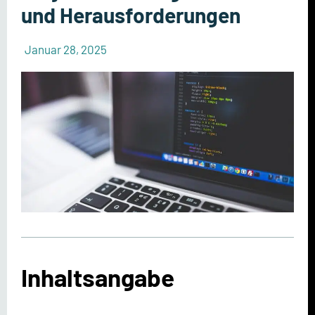
und Herausforderungen
Januar 28, 2025
Inhaltsangabe