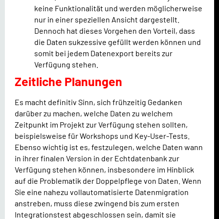
keine Funktionalität und werden möglicherweise
nur in einer speziellen Ansicht dargestellt.
Dennoch hat dieses Vorgehen den Vorteil, dass
die Daten sukzessive gefüllt werden können und
somit bei jedem Datenexport bereits zur
Verfügung stehen.
Zeitliche Planungen
Es macht definitiv Sinn, sich frühzeitig Gedanken
darüber zu machen, welche Daten zu welchem
Zeitpunkt im Projekt zur Verfügung stehen sollten,
beispielsweise für Workshops und Key-User-Tests.
Ebenso wichtig ist es, festzulegen, welche Daten wann
in ihrer finalen Version in der Echtdatenbank zur
Verfügung stehen können, insbesondere im Hinblick
auf die Problematik der Doppelpflege von Daten. Wenn
Sie eine nahezu vollautomatisierte Datenmigration
anstreben, muss diese zwingend bis zum ersten
Integrationstest abgeschlossen sein, damit sie