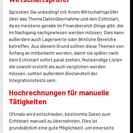
Sprechen Sie unbedingt mit ihrem Wirtschaftsprüfer
über das Thema Datenübernahme und den Echtstart,
da es meistens gerade im Finanzbereich Dinge gibt, die
im Nachgang nachgewiesen werden müssen. Dies kann
außerdem auch Lagerwerte oder ähnliche Bereiche
betreffen. Aus diesem Grund sollten diese Themen von
Anfang an mitbedacht werden, damit sie später nach
dem Echtstart sofort parat stehen. Notwendige Listen
die sowohl erstellt als auch verglichen werden
müssen, sollten außerdem Bestandteil der
Integrationstests sein.
Hochrechnungen für manuelle
Tätigkeiten
Oftmals wird entschieden, bestimmte Daten zum
Echtstart manuell zu übernehmen. Dies ist
grundsätzlich eine gute Möglichkeit, um einerseits