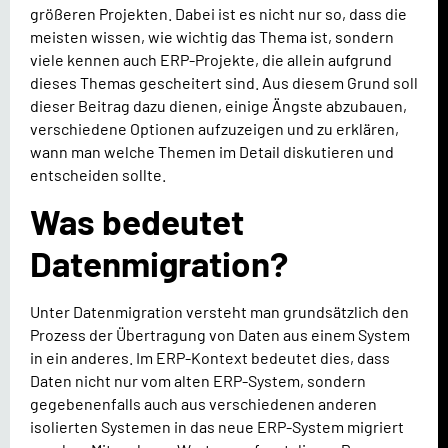
größeren Projekten. Dabei ist es nicht nur so, dass die
meisten wissen, wie wichtig das Thema ist, sondern
viele kennen auch ERP-Projekte, die allein aufgrund
dieses Themas gescheitert sind. Aus diesem Grund soll
dieser Beitrag dazu dienen, einige Ängste abzubauen,
verschiedene Optionen aufzuzeigen und zu erklären,
wann man welche Themen im Detail diskutieren und
entscheiden sollte.
Was bedeutet
Datenmigration?
Unter Datenmigration versteht man grundsätzlich den
Prozess der Übertragung von Daten aus einem System
in ein anderes. Im ERP-Kontext bedeutet dies, dass
Daten nicht nur vom alten ERP-System, sondern
gegebenenfalls auch aus verschiedenen anderen
isolierten Systemen in das neue ERP-System migriert