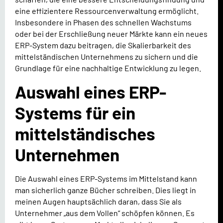
eine effizientere Ressourcenverwaltung ermöglicht.
Insbesondere in Phasen des schnellen Wachstums
oder bei der Erschließung neuer Märkte kann ein neues
ERP-System dazu beitragen, die Skalierbarkeit des
mittelständischen Unternehmens zu sichern und die
Grundlage für eine nachhaltige Entwicklung zu legen.
Auswahl eines ERP-
Systems für ein
mittelständisches
Unternehmen
Die Auswahl eines ERP-Systems im Mittelstand kann
man sicherlich ganze Bücher schreiben. Dies liegt in
meinen Augen hauptsächlich daran, dass Sie als
Unternehmer „aus dem Vollen“ schöpfen können. Es