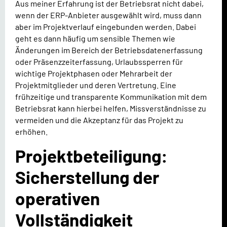
Aus meiner Erfahrung ist der Betriebsrat nicht dabei,
wenn der ERP-Anbieter ausgewählt wird, muss dann
aber im Projektverlauf eingebunden werden. Dabei
geht es dann häufig um sensible Themen wie
Änderungen im Bereich der Betriebsdatenerfassung
oder Präsenzzeiterfassung, Urlaubssperren für
wichtige Projektphasen oder Mehrarbeit der
Projektmitglieder und deren Vertretung. Eine
frühzeitige und transparente Kommunikation mit dem
Betriebsrat kann hierbei helfen, Missverständnisse zu
vermeiden und die Akzeptanz für das Projekt zu
erhöhen.
Projektbeteiligung:
Sicherstellung der
operativen
Vollständigkeit