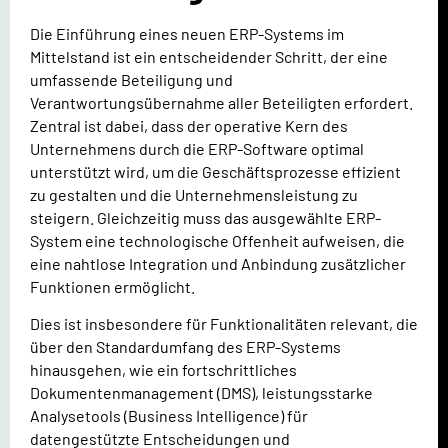
Die Einführung eines neuen ERP-Systems im
Mittelstand ist ein entscheidender Schritt, der eine
umfassende Beteiligung und
Verantwortungsübernahme aller Beteiligten erfordert.
Zentral ist dabei, dass der operative Kern des
Unternehmens durch die ERP-Software optimal
unterstützt wird, um die Geschäftsprozesse effizient
zu gestalten und die Unternehmensleistung zu
steigern. Gleichzeitig muss das ausgewählte ERP-
System eine technologische Offenheit aufweisen, die
eine nahtlose Integration und Anbindung zusätzlicher
Funktionen ermöglicht.
Dies ist insbesondere für Funktionalitäten relevant, die
über den Standardumfang des ERP-Systems
hinausgehen, wie ein fortschrittliches
Dokumentenmanagement (DMS), leistungsstarke
Analysetools (Business Intelligence) für
datengestützte Entscheidungen und