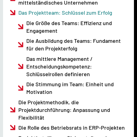
mittelständisches Unternehmen
Das Projektteam: Schlüssel zum Erfolg
Die Größe des Teams: Effizienz und
Engagement
Die Ausbildung des Teams: Fundament
für den Projekterfolg
Das mittlere Management /
Entscheidungskompetenz:
Schlüsselrollen definieren
Die Stimmung im Team: Einheit und
Motivation
Die Projektmethodik, die
Projektdurchführung: Anpassung und
Flexibilität
Die Rolle des Betriebsrats in ERP-Projekten