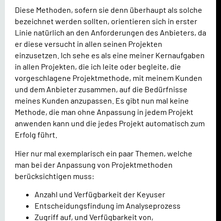
Diese Methoden, sofern sie denn überhaupt als solche
bezeichnet werden sollten, orientieren sich in erster
Linie natürlich an den Anforderungen des Anbieters, da
er diese versucht in allen seinen Projekten
einzusetzen. Ich sehe es als eine meiner Kernaufgaben
in allen Projekten, die ich leite oder begleite, die
vorgeschlagene Projektmethode, mit meinem Kunden
und dem Anbieter zusammen, auf die Bedürfnisse
meines Kunden anzupassen. Es gibt nun mal keine
Methode, die man ohne Anpassung in jedem Projekt
anwenden kann und die jedes Projekt automatisch zum
Erfolg führt.
Hier nur mal exemplarisch ein paar Themen, welche
man bei der Anpassung von Projektmethoden
berücksichtigen muss:
Anzahl und Verfügbarkeit der Keyuser
Entscheidungsfindung im Analyseprozess
Zugriff auf, und Verfügbarkeit von,