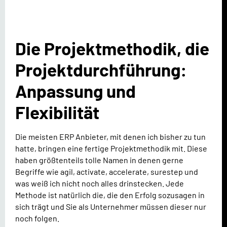
Die Projektmethodik, die
Projektdurchführung:
Anpassung und
Flexibilität
Die meisten ERP Anbieter, mit denen ich bisher zu tun
hatte, bringen eine fertige Projektmethodik mit. Diese
haben größtenteils tolle Namen in denen gerne
Begriffe wie agil, activate, accelerate, surestep und
was weiß ich nicht noch alles drinstecken. Jede
Methode ist natürlich die, die den Erfolg sozusagen in
sich trägt und Sie als Unternehmer müssen dieser nur
noch folgen.