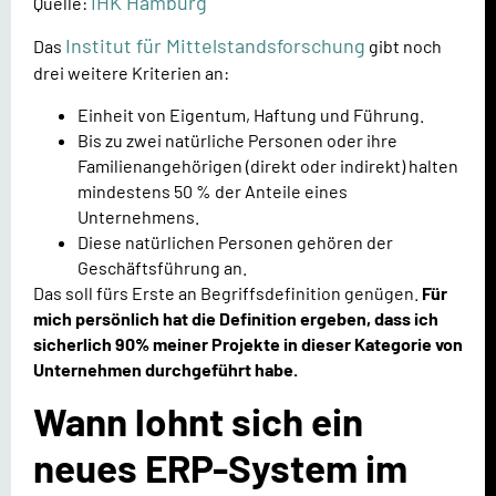
IHK Hamburg
Quelle:
Institut für Mittelstandsforschung
Das
gibt noch
drei weitere Kriterien an:
Einheit von Eigentum, Haftung und Führung.
Bis zu zwei natürliche Personen oder ihre
Familienangehörigen (direkt oder indirekt) halten
mindestens 50 % der Anteile eines
Unternehmens.
Diese natürlichen Personen gehören der
Geschäftsführung an.
Das soll fürs Erste an Begriffsdefinition genügen.
Für
mich persönlich hat die Definition ergeben, dass ich
sicherlich 90% meiner Projekte in dieser Kategorie von
Unternehmen durchgeführt habe.
Wann lohnt sich ein
neues ERP-System im