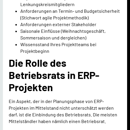
Lenkungskreismitgliedern
Anforderungen an Termin- und Budgetsicherheit
(Stichwort agile Projektmethodik)
Anforderungen externer Stakeholder
Saisonale Einflüsse (Weihnachtsgeschäft,
Sommersaison und dergleichen)
Wissensstand Ihres Projektteams bei
Projektbeginn
Die Rolle des
Betriebsrats in ERP-
Projekten
Ein Aspekt, der in der Planungsphase von ERP-
Projekten im Mittelstand nicht unterschätzt werden
darf, ist die Einbindung des Betriebsrats. Die meisten
Mittelständler haben nämlich einen Betriebsrat.