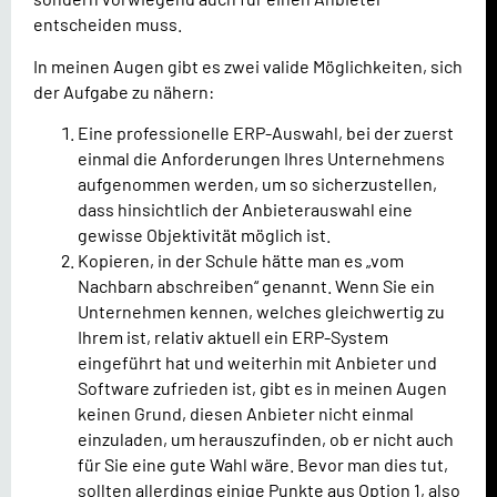
entscheiden muss.
In meinen Augen gibt es zwei valide Möglichkeiten, sich
der Aufgabe zu nähern:
Eine professionelle ERP-Auswahl, bei der zuerst
einmal die Anforderungen Ihres Unternehmens
aufgenommen werden, um so sicherzustellen,
dass hinsichtlich der Anbieterauswahl eine
gewisse Objektivität möglich ist.
Kopieren, in der Schule hätte man es „vom
Nachbarn abschreiben“ genannt. Wenn Sie ein
Unternehmen kennen, welches gleichwertig zu
Ihrem ist, relativ aktuell ein ERP-System
eingeführt hat und weiterhin mit Anbieter und
Software zufrieden ist, gibt es in meinen Augen
keinen Grund, diesen Anbieter nicht einmal
einzuladen, um herauszufinden, ob er nicht auch
für Sie eine gute Wahl wäre. Bevor man dies tut,
sollten allerdings einige Punkte aus Option 1, also