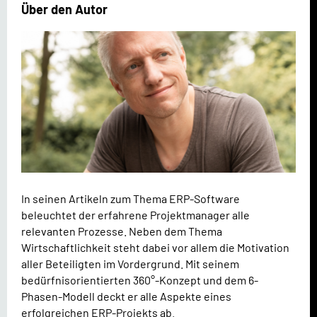
Über den Autor
In seinen Artikeln zum Thema ERP-Software
beleuchtet der erfahrene Projektmanager alle
relevanten Prozesse. Neben dem Thema
Wirtschaftlichkeit steht dabei vor allem die Motivation
aller Beteiligten im Vordergrund. Mit seinem
bedürfnisorientierten 360°-Konzept und dem 6-
Phasen-Modell deckt er alle Aspekte eines
erfolgreichen ERP-Projekts ab.