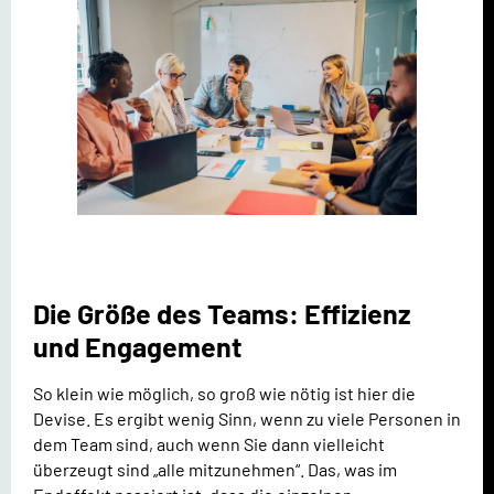
Die Größe des Teams: Effizienz
und Engagement
So klein wie möglich, so groß wie nötig ist hier die
Devise. Es ergibt wenig Sinn, wenn zu viele Personen in
dem Team sind, auch wenn Sie dann vielleicht
überzeugt sind „alle mitzunehmen“. Das, was im