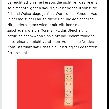
Es reicht schon eine Person, die nicht Teil des Teams
sein möchte, gegen das Projekt ist oder auf sonstige
Art und Weise „dagegen“ ist. Wenn diese Person, was
leider meist der Fall ist, diese Haltung den anderen
Mitgliedern immer wieder mitteilt, kann man
zuschauen, wie die Moral sinkt. Das Gleiche gilt
natürlich dann, wenn sich einzelne Teammitglieder
untereinander nicht verstehen. Auch diese Art des
Konflikts führt dazu, dass die Leistung der gesamten
Gruppe sinkt.