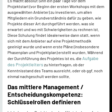
Es macht absolut Sinn ein paar Tage vor dem
Projektstart (vor Beginn der ersten Workshops mit dem
ausgewählten Anbieter) zu investieren, um allen
Mitgliedern ein Grundverständnis dafür zu geben, wie
Projekte dieser Art durchgeführt werden, was sie
erwartet und wo mit Schwierigkeiten zu rechnen ist.
Diese Schulung findet idealerweise dann statt, wenn
sich mit dem Anbieter auf eine Projektmethodik
geeinigt wurde und wenn erste Pläne (insbesondere
Phasenplan und Projektplan) erstellt wurden. Während
Aufgabe
der Durchführung des Projektes ist es, die
des Projektleiters
zu hinterfragen, ob der
Kenntnisstand des Teams ausreicht, oder ob ggf. noch
einmal nachgeschult werden sollte.
Das mittlere Management /
Entscheidungskompetenz:
Schlüsselrollen definieren