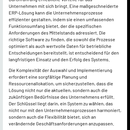
Unternehmen mit sich bringt. Eine maßgeschneiderte
ERP-Lösung kann die Unternehmensprozesse
effizienter gestalten, indem sie einen umfassenden
Funktionsumfang bietet, der die spezifischen
Anforderungen des Mittelstands adressiert. Die
richtige Software zu finden, die sowohl die Prozesse
optimiert als auch wertvolle Daten für betriebliche
Entscheidungen bereitstellt, ist entscheidend für den
langfristigen Einsatz und den Erfolg des Systems.
Die Komplexität der Auswahl und Implementierung
erfordert eine sorgfältige Planung und
Ressourcenallokation, um sicherzustellen, dass die
Lösung nicht nur die aktuellen, sondern auch die
zukünftigen Bedürfnisse des Unternehmens erfüllt.
Der Schlüssel liegt darin, ein System zu wählen, das
nicht nur mit den Unternehmensprozessen harmoniert,
sondern auch die Flexibilität bietet, sich an
verändernde Geschäftsanforderungen anzupassen.