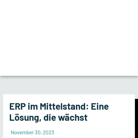
ERP im Mittelstand: Eine
Lösung, die wächst
November 30, 2023