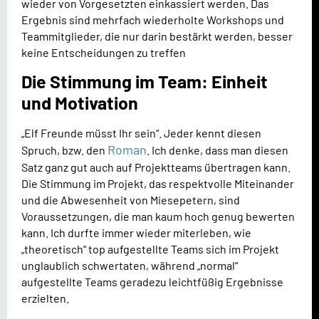
wieder von Vorgesetzten einkassiert werden. Das
Ergebnis sind mehrfach wiederholte Workshops und
Teammitglieder, die nur darin bestärkt werden, besser
keine Entscheidungen zu treffen
Die Stimmung im Team: Einheit
und Motivation
„Elf Freunde müsst Ihr sein“. Jeder kennt diesen
Roman
Spruch, bzw. den
. Ich denke, dass man diesen
Satz ganz gut auch auf Projektteams übertragen kann.
Die Stimmung im Projekt, das respektvolle Miteinander
und die Abwesenheit von Miesepetern, sind
Voraussetzungen, die man kaum hoch genug bewerten
kann. Ich durfte immer wieder miterleben, wie
„theoretisch“ top aufgestellte Teams sich im Projekt
unglaublich schwertaten, während „normal“
aufgestellte Teams geradezu leichtfüßig Ergebnisse
erzielten.