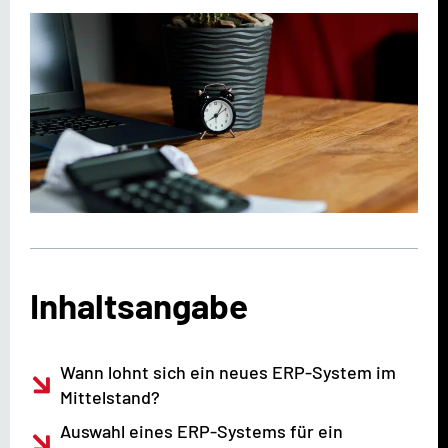
Inhaltsangabe
Wann lohnt sich ein neues ERP-System im
Mittelstand?
Auswahl eines ERP-Systems für ein