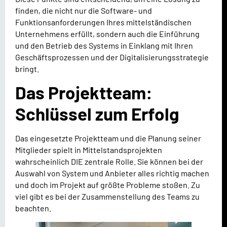
finden, die nicht nur die Software- und
Funktionsanforderungen Ihres mittelständischen
Unternehmens erfüllt, sondern auch die Einführung
und den Betrieb des Systems in Einklang mit Ihren
Geschäftsprozessen und der Digitalisierungsstrategie
bringt.
Das Projektteam:
Schlüssel zum Erfolg
Das eingesetzte Projektteam und die Planung seiner
Mitglieder spielt in Mittelstandsprojekten
wahrscheinlich DIE zentrale Rolle. Sie können bei der
Auswahl von System und Anbieter alles richtig machen
und doch im Projekt auf größte Probleme stoßen. Zu
viel gibt es bei der Zusammenstellung des Teams zu
beachten.