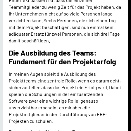
Endeffekt passiert ist, dass die einzelnen
Teammitglieder zu wenig Zeit für das Projekt haben, da
Ihr Unternehmen nicht auf so viele Personen lange
verzichten kann. Sechs Personen, die sich einen Tag
mit dem Projekt beschäftigen, sind nun einmal kein
adäquater Ersatz für zwei Personen, die sich drei Tage
damit beschäftigen.
Die Ausbildung des Teams:
Fundament für den Projekterfolg
In meinen Augen spielt die Ausbildung des
Projektteams eine zentrale Rolle, wenn es darum geht,
sicherzustellen, dass das Projekt ein Erfolg wird. Dabei
spielen die Schulungen in der einzusetzenden
Software zwar eine wichtige Rolle, genauso
unverzichtbar erscheint es mir aber, die
Projektmitglieder in der Durchführung von ERP-
Projekten zu schulen.