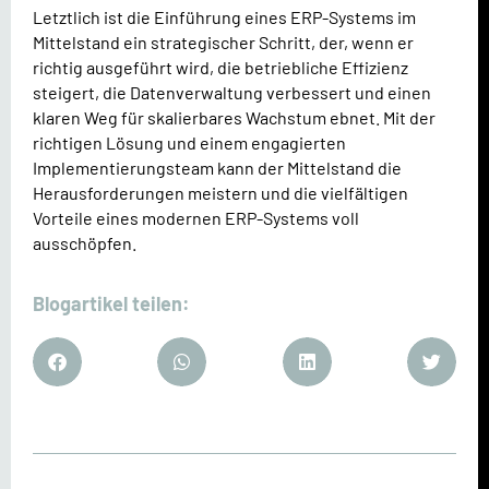
Letztlich ist die Einführung eines ERP-Systems im
Mittelstand ein strategischer Schritt, der, wenn er
richtig ausgeführt wird, die betriebliche Effizienz
steigert, die Datenverwaltung verbessert und einen
klaren Weg für skalierbares Wachstum ebnet. Mit der
richtigen Lösung und einem engagierten
Implementierungsteam kann der Mittelstand die
Herausforderungen meistern und die vielfältigen
Vorteile eines modernen ERP-Systems voll
ausschöpfen.
Blogartikel teilen: