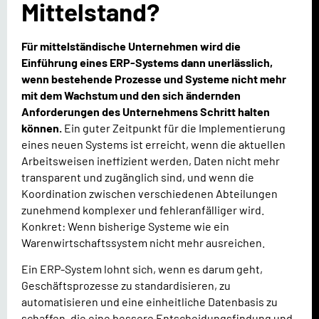
Mittelstand?
Für mittelständische Unternehmen wird die
Einführung eines ERP-Systems dann unerlässlich,
wenn bestehende Prozesse und Systeme nicht mehr
mit dem Wachstum und den sich ändernden
Anforderungen des Unternehmens Schritt halten
können.
Ein guter Zeitpunkt für die Implementierung
eines neuen Systems ist erreicht, wenn die aktuellen
Arbeitsweisen ineffizient werden, Daten nicht mehr
transparent und zugänglich sind, und wenn die
Koordination zwischen verschiedenen Abteilungen
zunehmend komplexer und fehleranfälliger wird.
Konkret: Wenn bisherige Systeme wie ein
Warenwirtschaftssystem nicht mehr ausreichen.
Ein ERP-System lohnt sich, wenn es darum geht,
Geschäftsprozesse zu standardisieren, zu
automatisieren und eine einheitliche Datenbasis zu
schaffen, die eine bessere Entscheidungsfindung und