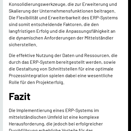
Konsolidierungswerkzeuge, die zur Erweiterung und
Skalierung der Unternehmensfunktionen beitragen.
Die Flexibilität und Erweiterbarkeit des ERP-Systems
sind somit entscheidende Faktoren, die den
langfristigen Erfolg und die Anpassungsfähigkeit an
die dynamischen Anforderungen der Mittelständler
sicherstellen.
Die effektive Nutzung der Daten und Ressourcen, die
durch das ERP-System bereitgestellt werden, sowie
die Gestaltung von Schnittstellen für eine optimale
Prozessintegration spielen dabei eine wesentliche
Rolle für den Projekterfolg.
Fazit
Die Implementierung eines ERP-Systems im
mittelständischen Umfeld ist eine komplexe
Herausforderung, die jedoch bei erfolgreicher
Durchführung erhebliche Vorteile für das