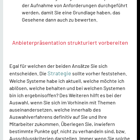
der Aufnahme von Anforderungen durchgeführt
werden, damit Sie eine Grundlage haben, das
Gesehene dann auch zu bewerten.
Anbieterpräsentation strukturiert vorbereiten
Egal für welchen der beiden Ansätze Sie sich
Strategie
entscheiden. Die
sollte vorher feststehen.
Welche Systeme habe ich aktuell, welche möchte ich
ablösen, welche behalten und bei welchen Systemen
bin ich ergebnisoffen? Des Weiteren hilft es bei der
Auswahl, wenn Sie sich im Vorhinein mit Themen
auseinandersetzen, welche innerhalb des
Auswahlverfahrens definitiv auf Sie und Ihre
Mitarbeiter zukommen. Überlegen Sie, inwiefern
bestimmte Punkte ggf. nicht zu verhandeln sind, bzw.
Ausschlusskriterien darstellen. Immer wenn Sie solche