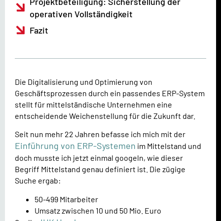
Projektbeteiligung: Sicherstellung der
operativen Vollständigkeit
Fazit
Die Digitalisierung und Optimierung von
Geschäftsprozessen durch ein passendes ERP-System
stellt für mittelständische Unternehmen eine
entscheidende Weichenstellung für die Zukunft dar.
Seit nun mehr 22 Jahren befasse ich mich mit der
Einführung von ERP-Systemen
im Mittelstand und
doch musste ich jetzt einmal googeln, wie dieser
Begriff Mittelstand genau definiert ist. Die zügige
Suche ergab:
50-499 Mitarbeiter
Umsatz zwischen 10 und 50 Mio. Euro